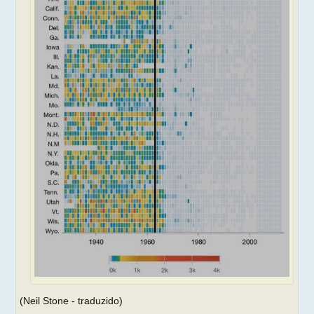
(Neil Stone - traduzido)