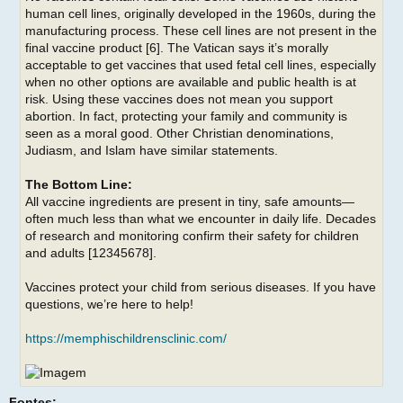
human cell lines, originally developed in the 1960s, during the
manufacturing process. These cell lines are not present in the
final vaccine product [6]. The Vatican says it’s morally
acceptable to get vaccines that used fetal cell lines, especially
when no other options are available and public health is at
risk. Using these vaccines does not mean you support
abortion. In fact, protecting your family and community is
seen as a moral good. Other Christian denominations,
Judiasm, and Islam have similar statements.
The Bottom Line:
All vaccine ingredients are present in tiny, safe amounts—
often much less than what we encounter in daily life. Decades
of research and monitoring confirm their safety for children
and adults [12345678].
Vaccines protect your child from serious diseases. If you have
questions, we’re here to help!
https://memphischildrensclinic.com/
Fontes: