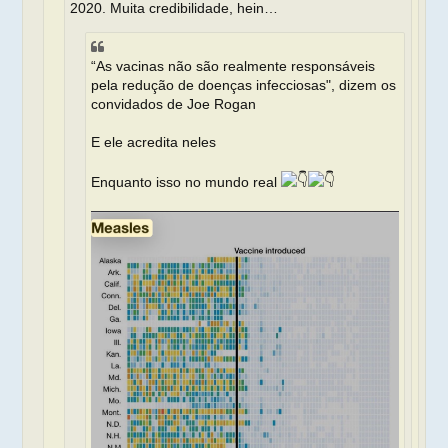
2020. Muita credibilidade, hein…
“As vacinas não são realmente responsáveis ​​
pela redução de doenças infecciosas", dizem os
convidados de Joe Rogan
E ele acredita neles
Enquanto isso no mundo real