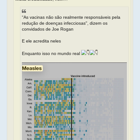
“As vacinas não são realmente responsáveis ​​pela
redução de doenças infecciosas", dizem os
convidados de Joe Rogan
E ele acredita neles
Enquanto isso no mundo real