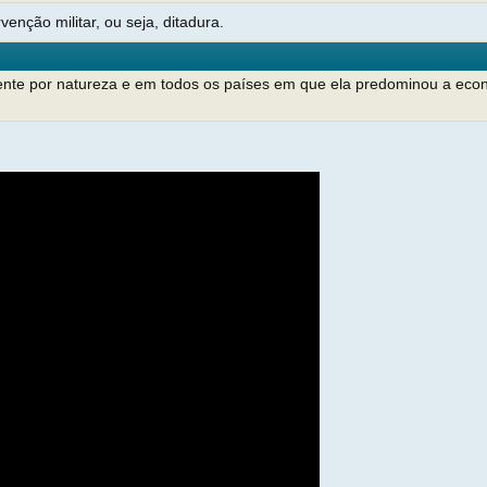
rvenção militar, ou seja, ditadura.
etente por natureza e em todos os países em que ela predominou a eco