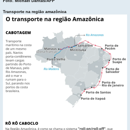
Foto: Michael Dantas/AFP
Transporte na região amazônica