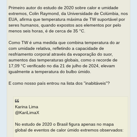
Primeiro autor do estudo de 2020 sobre calor e umidade
extremos, Colin Raymond, da Universidade de Colúmbia, nos
EUA, afirma que temperatura máxima de TW suportável por
seres humanos, quando expostos aos elementos por pelo
menos seis horas, é de cerca de 35 °C.
Como TW é uma medida que combina temperatura do ar
com umidade relativa, refletindo a capacidade de
resfriamento corporal através da evaporação do suor,
aumentos das temperaturas globais, como o recorde de
17,09 °C verificado no dia 21 de julho de 2024, elevam
igualmente a temperatura do bulbo úmido.
E como nosso país entrou na lista dos "inabitáveis"?
Karina Lima
@KariLimaX
No estudo de 2020 o Brasil figura apenas no mapa
global de eventos de calor úmido extremos observados: