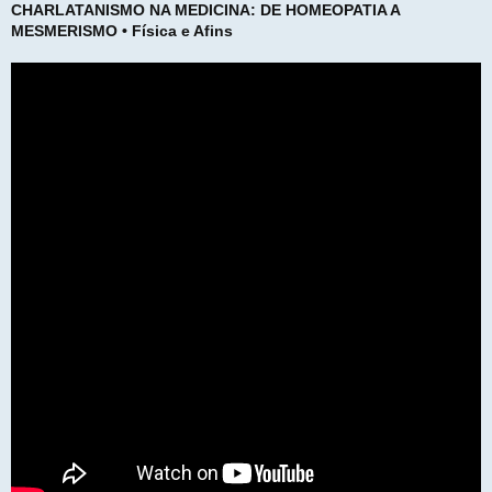
CHARLATANISMO NA MEDICINA: DE HOMEOPATIA A
MESMERISMO • Física e Afins