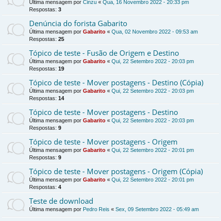
Última mensagem por
Cinzu
«
Qua, 16 Novembro 2022 - 20:33 pm
Respostas:
3
Denúncia do forista Gabarito
Última mensagem por
Gabarito
«
Qua, 02 Novembro 2022 - 09:53 am
Respostas:
25
Tópico de teste - Fusão de Origem e Destino
Última mensagem por
Gabarito
«
Qui, 22 Setembro 2022 - 20:03 pm
Respostas:
19
Tópico de teste - Mover postagens - Destino (Cópia)
Última mensagem por
Gabarito
«
Qui, 22 Setembro 2022 - 20:03 pm
Respostas:
14
Tópico de teste - Mover postagens - Destino
Última mensagem por
Gabarito
«
Qui, 22 Setembro 2022 - 20:03 pm
Respostas:
9
Tópico de teste - Mover postagens - Origem
Última mensagem por
Gabarito
«
Qui, 22 Setembro 2022 - 20:01 pm
Respostas:
9
Tópico de teste - Mover postagens - Origem (Cópia)
Última mensagem por
Gabarito
«
Qui, 22 Setembro 2022 - 20:01 pm
Respostas:
4
Teste de download
Última mensagem por
Pedro Reis
«
Sex, 09 Setembro 2022 - 05:49 am