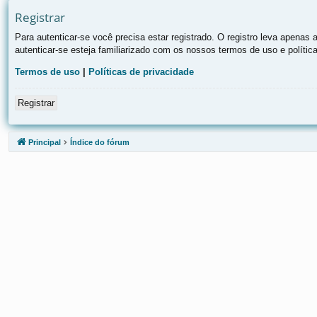
Registrar
Para autenticar-se você precisa estar registrado. O registro leva apen
autenticar-se esteja familiarizado com os nossos termos de uso e polític
Termos de uso
|
Políticas de privacidade
Registrar
Principal
Índice do fórum