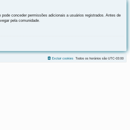
 pode conceder permissões adicionais a usuários registrados. Antes de
navegar pela comunidade.
Excluir cookies
Todos os horários são
UTC-03:00