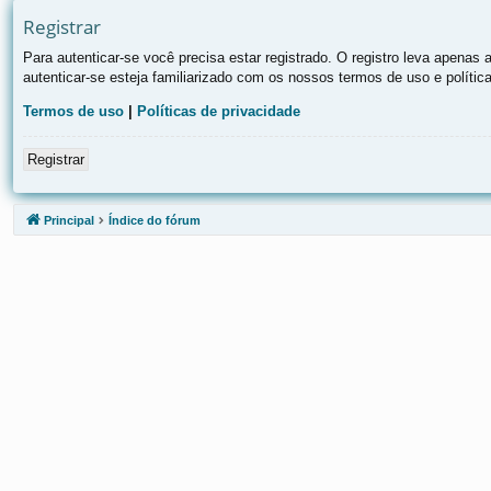
Registrar
Para autenticar-se você precisa estar registrado. O registro leva apen
autenticar-se esteja familiarizado com os nossos termos de uso e polític
Termos de uso
|
Políticas de privacidade
Registrar
Principal
Índice do fórum