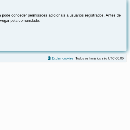
 pode conceder permissões adicionais a usuários registrados. Antes de
navegar pela comunidade.
Excluir cookies
Todos os horários são
UTC-03:00