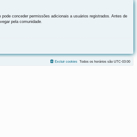
 pode conceder permissões adicionais a usuários registrados. Antes de
navegar pela comunidade.
Excluir cookies
Todos os horários são
UTC-03:00