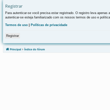
Registrar
Para autenticar-se você precisa estar registrado. O registro leva apen
autenticar-se esteja familiarizado com os nossos termos de uso e polític
Termos de uso
|
Políticas de privacidade
Registrar
Principal
Índice do fórum