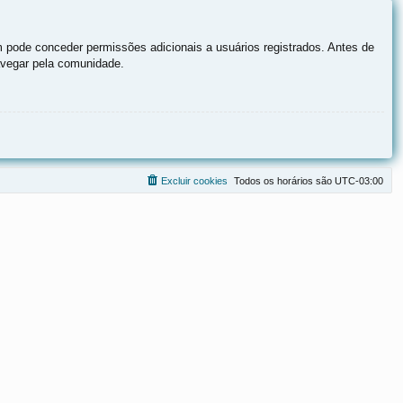
 pode conceder permissões adicionais a usuários registrados. Antes de
navegar pela comunidade.
Excluir cookies
Todos os horários são
UTC-03:00