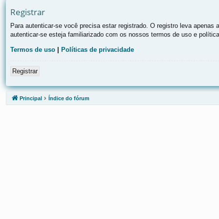
Registrar
Para autenticar-se você precisa estar registrado. O registro leva apen
autenticar-se esteja familiarizado com os nossos termos de uso e polític
Termos de uso
|
Políticas de privacidade
Registrar
Principal
Índice do fórum