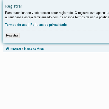
Registrar
Para autenticar-se você precisa estar registrado. O registro leva apen
autenticar-se esteja familiarizado com os nossos termos de uso e polític
Termos de uso
|
Políticas de privacidade
Registrar
Principal
Índice do fórum