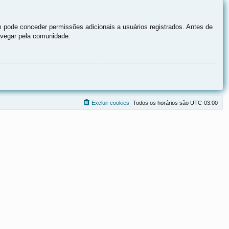
 pode conceder permissões adicionais a usuários registrados. Antes de
navegar pela comunidade.
Excluir cookies
Todos os horários são
UTC-03:00