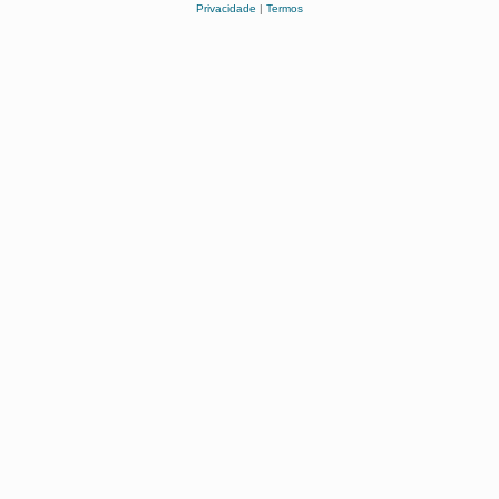
Privacidade
|
Termos