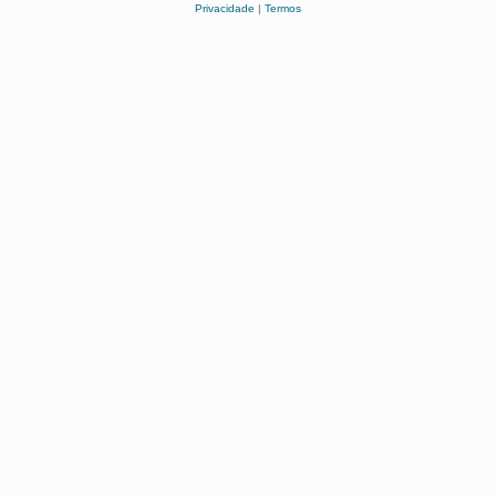
Privacidade
|
Termos