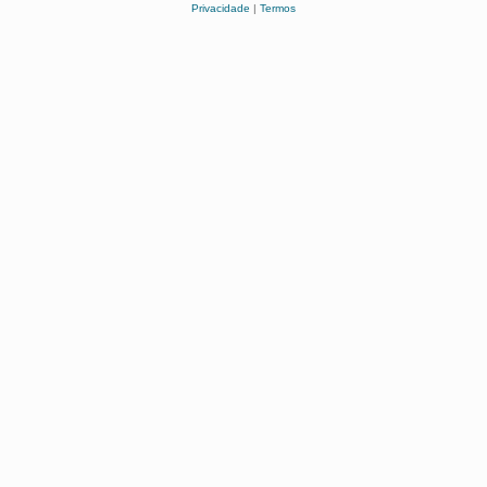
Privacidade
|
Termos