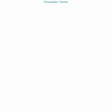
Privacidade
|
Termos