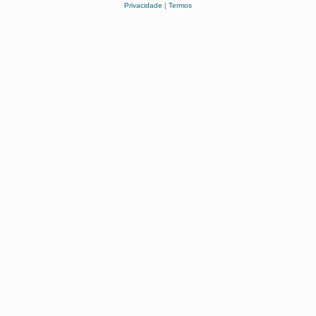
Privacidade
|
Termos