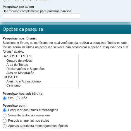
Pesquisar por autor:
Use * como complemento para palavras parciais.
Opções da pesquisa
Pesquisar nos fóruns:
Selecione o fórum, ou os fóruns, no qual você deseja realizar a pesquisa. Todos os sub
fóruns serão incluídos na pesquisa se você não desmarcar a opção “Pesquisar nos sub
fóruns“ abaixo.
Pesquisar nos sub fóruns:
Sim
Não
Pesquisar com:
Pesquisar nos títulos e mensagens
Somente texto da mensagem
Pesquisar apenas nos títulos
Apenas a primeira mensagem dos tópicos