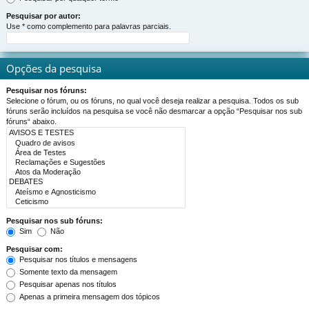
Pesquisar por autor:
Use * como complemento para palavras parciais.
Opções da pesquisa
Pesquisar nos fóruns:
Selecione o fórum, ou os fóruns, no qual você deseja realizar a pesquisa. Todos os sub
fóruns serão incluídos na pesquisa se você não desmarcar a opção “Pesquisar nos sub
fóruns“ abaixo.
Pesquisar nos sub fóruns:
Sim
Não
Pesquisar com:
Pesquisar nos títulos e mensagens
Somente texto da mensagem
Pesquisar apenas nos títulos
Apenas a primeira mensagem dos tópicos