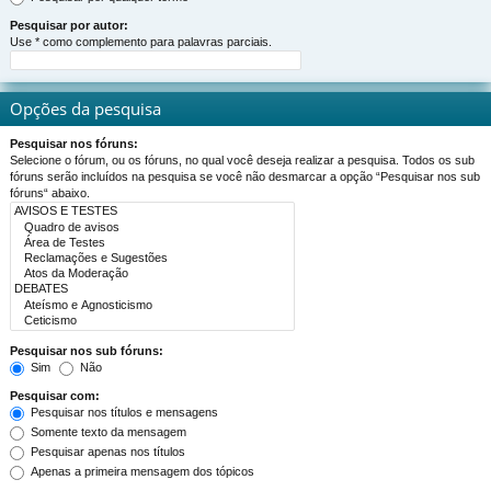
Pesquisar por autor:
Use * como complemento para palavras parciais.
Opções da pesquisa
Pesquisar nos fóruns:
Selecione o fórum, ou os fóruns, no qual você deseja realizar a pesquisa. Todos os sub
fóruns serão incluídos na pesquisa se você não desmarcar a opção “Pesquisar nos sub
fóruns“ abaixo.
Pesquisar nos sub fóruns:
Sim
Não
Pesquisar com:
Pesquisar nos títulos e mensagens
Somente texto da mensagem
Pesquisar apenas nos títulos
Apenas a primeira mensagem dos tópicos