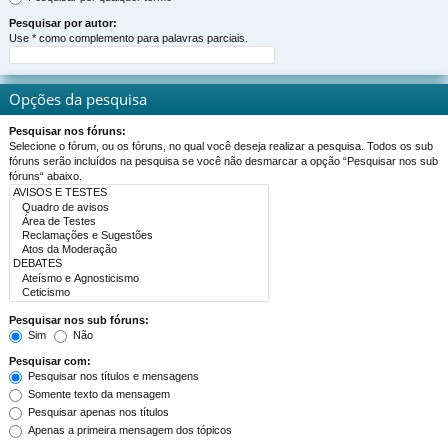
Pesquisar por autor:
Use * como complemento para palavras parciais.
Opções da pesquisa
Pesquisar nos fóruns:
Selecione o fórum, ou os fóruns, no qual você deseja realizar a pesquisa. Todos os sub
fóruns serão incluídos na pesquisa se você não desmarcar a opção “Pesquisar nos sub
fóruns“ abaixo.
Pesquisar nos sub fóruns:
Sim
Não
Pesquisar com:
Pesquisar nos títulos e mensagens
Somente texto da mensagem
Pesquisar apenas nos títulos
Apenas a primeira mensagem dos tópicos