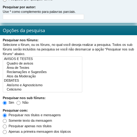
Pesquisar por autor:
Use * como complemento para palavras parciais.
Opções da pesquisa
Pesquisar nos fóruns:
Selecione o fórum, ou os fóruns, no qual você deseja realizar a pesquisa. Todos os sub
fóruns serão incluídos na pesquisa se você não desmarcar a opção “Pesquisar nos sub
fóruns“ abaixo.
Pesquisar nos sub fóruns:
Sim
Não
Pesquisar com:
Pesquisar nos títulos e mensagens
Somente texto da mensagem
Pesquisar apenas nos títulos
Apenas a primeira mensagem dos tópicos