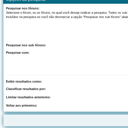
Pesquisar nos fóruns:
Selecione o fórum, ou os fóruns, no qual você deseja realizar a pesquisa. Todos os sub
incluídos na pesquisa se você não desmarcar a opção “Pesquisar nos sub fóruns“ abai
Pesquisar nos sub fóruns:
Pesquisar com:
Exibir resultados como:
Classificar resultados por:
Limitar resultados anteriores:
Voltar aos primeiros: