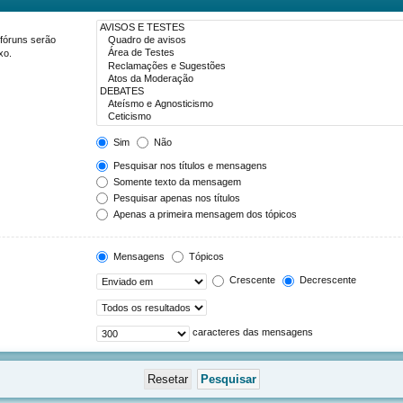
 fóruns serão
xo.
Sim
Não
Pesquisar nos títulos e mensagens
Somente texto da mensagem
Pesquisar apenas nos títulos
Apenas a primeira mensagem dos tópicos
Mensagens
Tópicos
Crescente
Decrescente
caracteres das mensagens