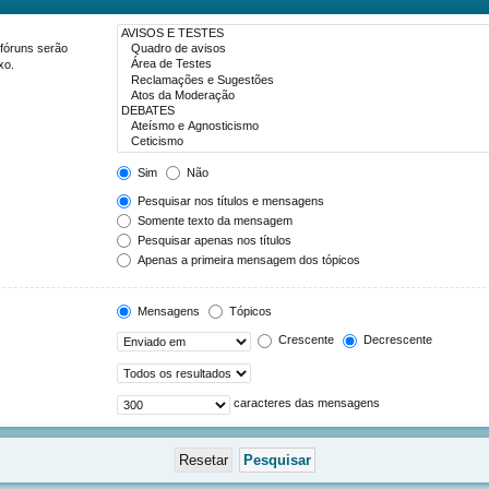
 fóruns serão
xo.
Sim
Não
Pesquisar nos títulos e mensagens
Somente texto da mensagem
Pesquisar apenas nos títulos
Apenas a primeira mensagem dos tópicos
Mensagens
Tópicos
Crescente
Decrescente
caracteres das mensagens