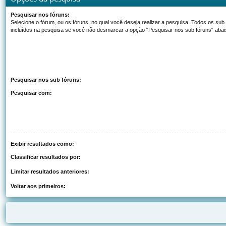
Pesquisar nos fóruns:
Selecione o fórum, ou os fóruns, no qual você deseja realizar a pesquisa. Todos os sub
incluídos na pesquisa se você não desmarcar a opção “Pesquisar nos sub fóruns“ abai
Pesquisar nos sub fóruns:
Pesquisar com:
Exibir resultados como:
Classificar resultados por:
Limitar resultados anteriores:
Voltar aos primeiros: