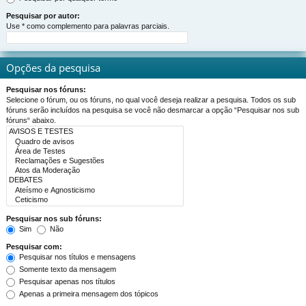
Pesquisar por autor:
Use * como complemento para palavras parciais.
Opções da pesquisa
Pesquisar nos fóruns:
Selecione o fórum, ou os fóruns, no qual você deseja realizar a pesquisa. Todos os sub
fóruns serão incluídos na pesquisa se você não desmarcar a opção “Pesquisar nos sub
fóruns“ abaixo.
Pesquisar nos sub fóruns:
Sim
Não
Pesquisar com:
Pesquisar nos títulos e mensagens
Somente texto da mensagem
Pesquisar apenas nos títulos
Apenas a primeira mensagem dos tópicos