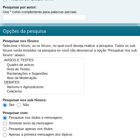
Pesquisar por autor:
Use * como complemento para palavras parciais.
Opções da pesquisa
Pesquisar nos fóruns:
Selecione o fórum, ou os fóruns, no qual você deseja realizar a pesquisa. Todos os sub
fóruns serão incluídos na pesquisa se você não desmarcar a opção “Pesquisar nos sub
fóruns“ abaixo.
Pesquisar nos sub fóruns:
Sim
Não
Pesquisar com:
Pesquisar nos títulos e mensagens
Somente texto da mensagem
Pesquisar apenas nos títulos
Apenas a primeira mensagem dos tópicos