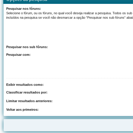
Pesquisar nos fóruns:
Selecione o fórum, ou os fóruns, no qual você deseja realizar a pesquisa. Todos os sub
incluídos na pesquisa se você não desmarcar a opção “Pesquisar nos sub fóruns“ abai
Pesquisar nos sub fóruns:
Pesquisar com:
Exibir resultados como:
Classificar resultados por:
Limitar resultados anteriores:
Voltar aos primeiros: