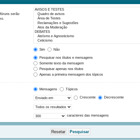
 fóruns serão
xo.
Sim
Não
Pesquisar nos títulos e mensagens
Somente texto da mensagem
Pesquisar apenas nos títulos
Apenas a primeira mensagem dos tópicos
Mensagens
Tópicos
Crescente
Decrescente
caracteres das mensagens