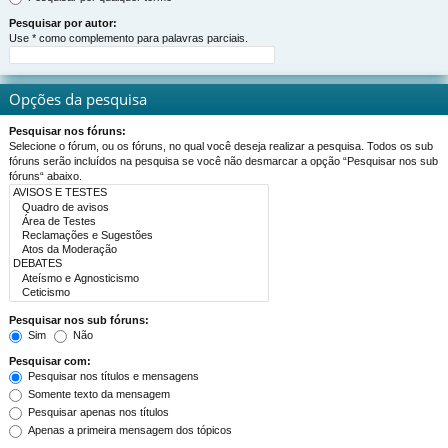
Pesquisar por autor:
Use * como complemento para palavras parciais.
Opções da pesquisa
Pesquisar nos fóruns:
Selecione o fórum, ou os fóruns, no qual você deseja realizar a pesquisa. Todos os sub
fóruns serão incluídos na pesquisa se você não desmarcar a opção “Pesquisar nos sub
fóruns“ abaixo.
Pesquisar nos sub fóruns:
Sim
Não
Pesquisar com:
Pesquisar nos títulos e mensagens
Somente texto da mensagem
Pesquisar apenas nos títulos
Apenas a primeira mensagem dos tópicos