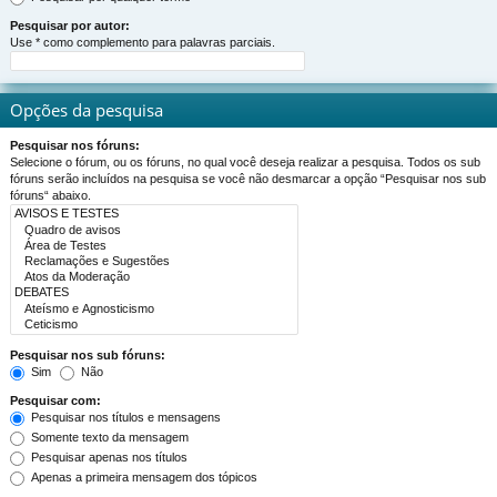
Pesquisar por autor:
Use * como complemento para palavras parciais.
Opções da pesquisa
Pesquisar nos fóruns:
Selecione o fórum, ou os fóruns, no qual você deseja realizar a pesquisa. Todos os sub
fóruns serão incluídos na pesquisa se você não desmarcar a opção “Pesquisar nos sub
fóruns“ abaixo.
Pesquisar nos sub fóruns:
Sim
Não
Pesquisar com:
Pesquisar nos títulos e mensagens
Somente texto da mensagem
Pesquisar apenas nos títulos
Apenas a primeira mensagem dos tópicos