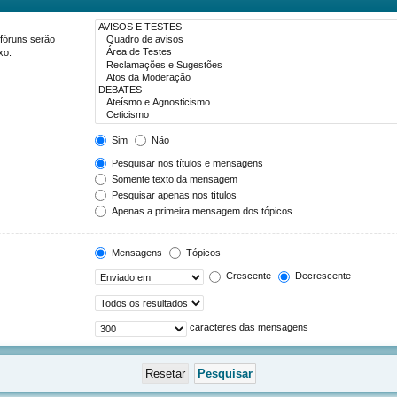
 fóruns serão
xo.
Sim
Não
Pesquisar nos títulos e mensagens
Somente texto da mensagem
Pesquisar apenas nos títulos
Apenas a primeira mensagem dos tópicos
Mensagens
Tópicos
Crescente
Decrescente
caracteres das mensagens