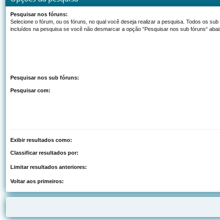
Pesquisar nos fóruns:
Selecione o fórum, ou os fóruns, no qual você deseja realizar a pesquisa. Todos os sub
incluídos na pesquisa se você não desmarcar a opção “Pesquisar nos sub fóruns“ abai
Pesquisar nos sub fóruns:
Pesquisar com:
Exibir resultados como:
Classificar resultados por:
Limitar resultados anteriores:
Voltar aos primeiros: