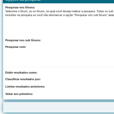
Pesquisar nos fóruns:
Selecione o fórum, ou os fóruns, no qual você deseja realizar a pesquisa. Todos os sub
incluídos na pesquisa se você não desmarcar a opção “Pesquisar nos sub fóruns“ abai
Pesquisar nos sub fóruns:
Pesquisar com:
Exibir resultados como:
Classificar resultados por:
Limitar resultados anteriores:
Voltar aos primeiros: