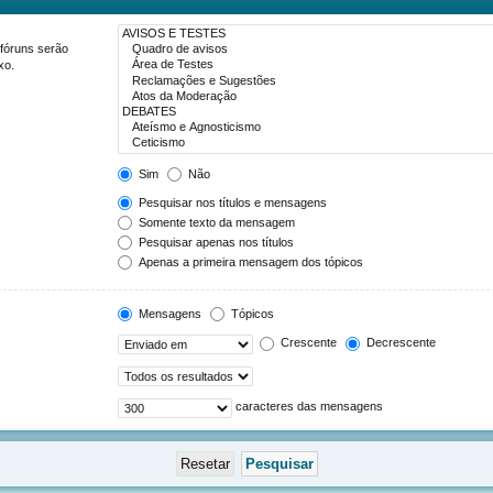
 fóruns serão
xo.
Sim
Não
Pesquisar nos títulos e mensagens
Somente texto da mensagem
Pesquisar apenas nos títulos
Apenas a primeira mensagem dos tópicos
Mensagens
Tópicos
Crescente
Decrescente
caracteres das mensagens