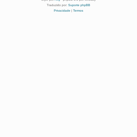
Traduzido por:
Suporte phpBB
Privacidade
|
Termos