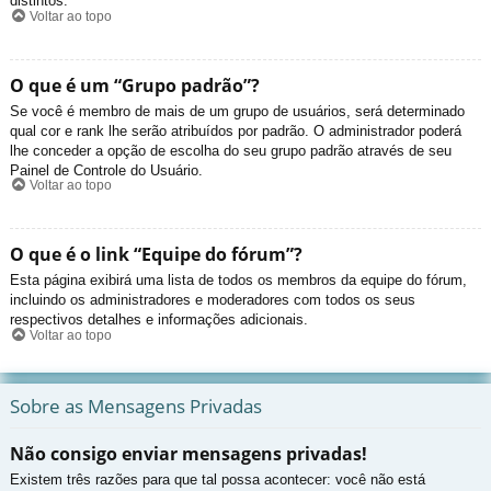
distintos.
Voltar ao topo
O que é um “Grupo padrão”?
Se você é membro de mais de um grupo de usuários, será determinado
qual cor e rank lhe serão atribuídos por padrão. O administrador poderá
lhe conceder a opção de escolha do seu grupo padrão através de seu
Painel de Controle do Usuário.
Voltar ao topo
O que é o link “Equipe do fórum”?
Esta página exibirá uma lista de todos os membros da equipe do fórum,
incluindo os administradores e moderadores com todos os seus
respectivos detalhes e informações adicionais.
Voltar ao topo
Sobre as Mensagens Privadas
Não consigo enviar mensagens privadas!
Existem três razões para que tal possa acontecer: você não está