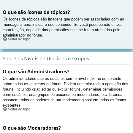
O que são ícones de tópicos?
Os ícones de tópicos são imagens que podem ser associadas com as
mensagens para indicar o seu conteúdo. Se você pode ou não utilizar
essa função, depende das permissões que lhe foram atribuídas pelo
administrador do fórum.
Voltar ao topo
Sobre os Níveis de Usuários e Grupos
O que são Administradores?
Os administradores são os usuários com o nível máximo de controle
sobre todos os aspectos do fórum. Podem controlar toda a operação dos
fóruns, incluindo criar, editar ou excluir fóruns, determinar permissões,
banir usuários, criar grupos de usuários ou moderadores, etc. E ainda
possuem todos os poderes de um moderador global em todas os fóruns
existentes.
Voltar ao topo
O que são Moderadores?