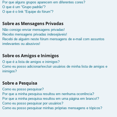
Por que alguns grupos aparecem em diferentes cores?
O que é um “Grupo padrão”?
O que é o link “Equipe do fórum”?
Sobre as Mensagens Privadas
Não consigo enviar mensagens privadas!
Recebo mensagens privadas indesejáveis!
Recebi de alguém neste fórum mensagens de e-mail com assuntos
irrelevantes ou abusivos!
Sobre os Amigos e Inimigos
O que é a lista de amigos e inimigos?
Como eu posso adicionar/excluir usuários de minha lista de amigos e
inimigos?
Sobre a Pesquisa
Como eu posso pesquisar?
Por que a minha pesquisa resultou em nenhuma ocorrência?
Por que a minha pesquisa resultou em uma página em branco!?
Como eu posso pesquisar por usuários?
Como eu posso pesquisar minhas próprias mensagens e tópicos?