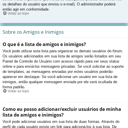
os detalhes do usuário que enviou o e-mail). O administrador poderá
então agir em conformidade.
Voltar ao topo
Sobre os Amigos e Inimigos
O que é a lista de amigos e inimigos?
Você pode utilizar esta lista para organizar os demais usuários do fórum.
Os usuários adicionados em sua lista de amigos serão listados em seu
Painel de Controle do Usuário com acesso rápido para ver seus status
online e para enviá-los mensagens privadas. Se você solicitar ao suporte
de templates, as mensagens enviadas por estes usuários poderão
aparecer em destaque. Se você adicionar um usuário em sua lista de
inimigos, então qualquer mensagem enviada por ele será ocultada de
forma padrão.
Voltar ao topo
Como eu posso adicionar/excluir usuários de minha
lista de amigos e inimigos?
Você pode adicionar usuários em sua lista de duas formas. Através do
perfil de cada usuário existe um link para adicioná-los à sua lista. De