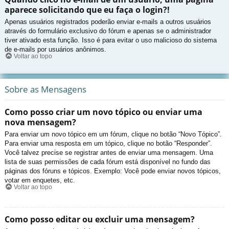
aparece solicitando que eu faça o login?!
Apenas usuários registrados poderão enviar e-mails a outros usuários
através do formulário exclusivo do fórum e apenas se o administrador
tiver ativado esta função. Isso é para evitar o uso malicioso do sistema
de e-mails por usuários anônimos.
Voltar ao topo
Sobre as Mensagens
Como posso criar um novo tópico ou enviar uma
nova mensagem?
Para enviar um novo tópico em um fórum, clique no botão “Novo Tópico”.
Para enviar uma resposta em um tópico, clique no botão “Responder”.
Você talvez precise se registrar antes de enviar uma mensagem. Uma
lista de suas permissões de cada fórum está disponível no fundo das
páginas dos fóruns e tópicos. Exemplo: Você pode enviar novos tópicos,
votar em enquetes, etc.
Voltar ao topo
Como posso editar ou excluir uma mensagem?