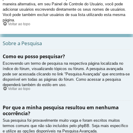
maneira alternativa, em seu Painel de Controle do Usuário, você pode
adicionar usuários escrevendo diretamente os seus nomes de usuários.
Você pode também excluir usuários de sua lista utilizando esta mesma
página.
Voltar ao topo
Sobre a Pesquisa
Como eu posso pesquisar?
Escrevendo um termo de pesquisa na respectiva página localizada no
índice do fórum, visualizando tópicos ou fóruns. A pesquisa avançada
pode ser acessada clicando no link “Pesquisa Avançada” que encontra-se
disponível em todas as páginas do fórum. Como acessar a pesquisa
dependerá também do estilo em uso.
Voltar ao topo
Por que a minha pesquisa resultou em nenhuma
ocorrência?
Sua pesquisa foi provavelmente muito vaga e foram escritos muitos
termos comuns que não são incluídos pelo phpBB. Seja mais específico
e utilize as opções disponíveis na Pesquisa Avançada.