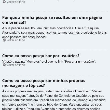
Voltar ao topo
Por que a minha pesquisa resultou em uma página
em branco!?
A sua pesquisa resultou em inúmeras ocorrências. Use a “Pesquisa
Avançada” e seja mais específico nos termos escritos e selecione fóruns
onde possam ser pesquisados.
Voltar ao topo
Como eu posso pesquisar por usuários?
Vá até a página “Membros” e clique no link “Procurar um usuário”.
Voltar ao topo
Como eu posso pesquisar minhas próprias
mensagens e tópicos?
As suas próprias mensagens podem ser exibidas clicando em “Ver as
suas mensagens” através do Painel de Controle do Usuário ou pelo seu
próprio perfil clicando em “Pesquisar mensagens do usuário” ou clicando
em “Links rápidos” no menu do topo do fórum. Para encontrar os seus
tópicos, utilize a Pesquisa Avançada e preencha as diversas opções