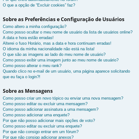
O que a opção de “Excluir cookies” faz?
Sobre as Preferências e Configuração de Usuários
Como altero a minha configuração?
Como posso ocultar o meu nome de usuário da lista de usuários online?
A data e hora estão erradas!
Alterei o fuso Horário, mas a data e hora continuam erradas!
O idioma da minha nacionalidade não está na lista!
O que são as imagens ao lado do meu nome de usuário?
Como posso exibir uma imagem junto ao meu nome de usuário?
Como posso alterar o meu rank?
Quando clico no e-mail de um usuário, uma página aparece solicitando
que eu faça o login?!
Sobre as Mensagens
Como posso criar um novo tópico ou enviar uma nova mensagem?
Como posso editar ou excluir uma mensagem?
Como posso adicionar assinatura a uma mensagem?
Como posso adicionar uma enquete?
Por que não posso adicionar mais opções de voto?
Como posso editar ou excluir uma enquete?
Por que não consigo entrar em um fórum?
Por que não consigo adicionar anexos?