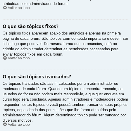
atribuídas pelo administrador do fórum.
Voltar ao topo
O que são tópicos fixos?
Os tópicos fixos aparecem abaixo dos anúncios e apenas na primeira
página de cada fórum. São tópicos com conteúdo importante e devem ser
lidos logo que possível. Da mesma forma que os anúncios, está ao
critério do administrador determinar as permissões necessárias para
enviar tópicos fixos em cada fórum.
Voltar ao topo
O que são tópicos trancados?
Os tópicos trancados são assim colocados por um administrador ou
moderador de cada fórum. Quando um tópico se encontra trancado, os
usuários do fórum não podem mais respondê-lo, e qualquer enquete em
curso logo será concluída. Apenas administradores e moderadores podem
responder nestes tópicos e você poderá também trancar os seus próprios
tópicos, dependendo das permissões que lhe foram atribuídas pelo
administrador do fórum. Algum determinado tópico pode ser trancado por
diversos motivos.
Voltar ao topo