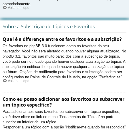
apropriadamente.
Voltar ao topo
Sobre a Subscrição de tópicos e Favoritos
Qual é a diferença entre os favoritos e a subscrição?
Os favoritos no phpBB 3.0 funcionam como os favoritos do seu
navegador. Você não será alertado quando houver alguma atualização. No
phpBB 3.1, favoritos são muito parecidos com a subscrição de tópico,
você pode ser notificado quando houver qualquer atualização ao tópico. A
subscrição irá notificar-lhe quando houver qualquer atualização ao tópico
ou fórum. Opções de notificação para favoritos e subscrição podem ser
configurados no Painel de Controle do Usuário, na opção “Preferências”.
Voltar ao topo
Como eu posso adicionar aos favoritos ou subscrever
um tópico específico?
Para adicionar aos seus favoritos ou subscrever um tópico específico,
você deve clicar no link no menu “Ferramentas do Tópico” na parte
superior ou inferior de um tópico.
Responder a um tópico com a opção “Notificar-me quando for respondida”