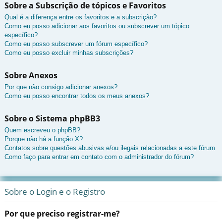
Sobre a Subscrição de tópicos e Favoritos
Qual é a diferença entre os favoritos e a subscrição?
Como eu posso adicionar aos favoritos ou subscrever um tópico
específico?
Como eu posso subscrever um fórum específico?
Como eu posso excluir minhas subscrições?
Sobre Anexos
Por que não consigo adicionar anexos?
Como eu posso encontrar todos os meus anexos?
Sobre o Sistema phpBB3
Quem escreveu o phpBB?
Porque não há a função X?
Contatos sobre questões abusivas e/ou ilegais relacionadas a este fórum
Como faço para entrar em contato com o administrador do fórum?
Sobre o Login e o Registro
Por que preciso registrar-me?