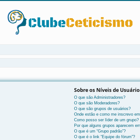
Sobre os Níveis de Usuári
O que são Administradores?
O que são Moderadores?
O que são grupos de usuários?
Onde estão e como me inscrevo em
Como posso ser líder de um grupo?
Por que alguns grupos aparecem em
O que é um “Grupo padrão”?
O que é o link “Equipe do fórum”?