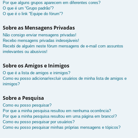
Por que alguns grupos aparecem em diferentes cores?
O que é um “Grupo padrão”?
O que é o link “Equipe do fórum”?
Sobre as Mensagens Privadas
Não consigo enviar mensagens privadas!
Recebo mensagens privadas indesejáveis!
Recebi de alguém neste fórum mensagens de e-mail com assuntos
irrelevantes ou abusivos!
Sobre os Amigos e Inimigos
O que é a lista de amigos e inimigos?
Como eu posso adicionar/excluir usuários de minha lista de amigos e
inimigos?
Sobre a Pesquisa
Como eu posso pesquisar?
Por que a minha pesquisa resultou em nenhuma ocorrência?
Por que a minha pesquisa resultou em uma página em branco!?
Como eu posso pesquisar por usuários?
Como eu posso pesquisar minhas próprias mensagens e tópicos?