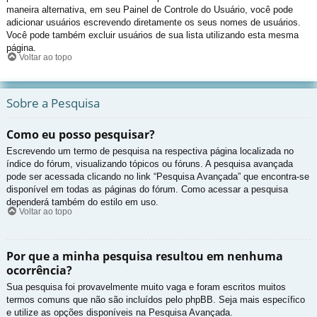
maneira alternativa, em seu Painel de Controle do Usuário, você pode
adicionar usuários escrevendo diretamente os seus nomes de usuários.
Você pode também excluir usuários de sua lista utilizando esta mesma
página.
Voltar ao topo
Sobre a Pesquisa
Como eu posso pesquisar?
Escrevendo um termo de pesquisa na respectiva página localizada no
índice do fórum, visualizando tópicos ou fóruns. A pesquisa avançada
pode ser acessada clicando no link “Pesquisa Avançada” que encontra-se
disponível em todas as páginas do fórum. Como acessar a pesquisa
dependerá também do estilo em uso.
Voltar ao topo
Por que a minha pesquisa resultou em nenhuma
ocorrência?
Sua pesquisa foi provavelmente muito vaga e foram escritos muitos
termos comuns que não são incluídos pelo phpBB. Seja mais específico
e utilize as opções disponíveis na Pesquisa Avançada.