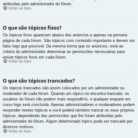
atribuídas pelo administrador do fórum.
Voltar ao topo
O que são tópicos fixos?
Os tópicos fixos aparecem abaixo dos anúncios e apenas na primeira
página de cada fórum. São tópicos com conteúdo importante e devem ser
lidos logo que possível. Da mesma forma que os anúncios, está ao
critério do administrador determinar as permissões necessárias para
enviar tópicos fixos em cada fórum.
Voltar ao topo
O que são tópicos trancados?
Os tópicos trancados são assim colocados por um administrador ou
moderador de cada fórum. Quando um tópico se encontra trancado, os
usuários do fórum não podem mais respondê-lo, e qualquer enquete em
curso logo será concluída. Apenas administradores e moderadores podem
responder nestes tópicos e você poderá também trancar os seus próprios
tópicos, dependendo das permissões que lhe foram atribuídas pelo
administrador do fórum. Algum determinado tópico pode ser trancado por
diversos motivos.
Voltar ao topo