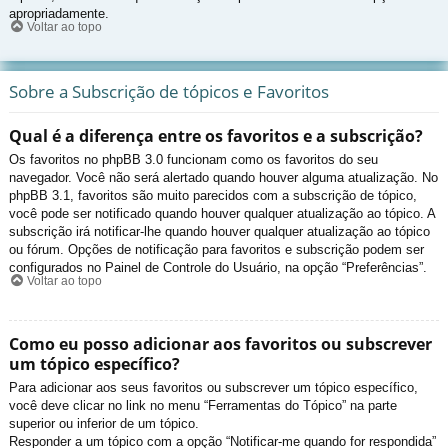
apropriadamente.
Voltar ao topo
Sobre a Subscrição de tópicos e Favoritos
Qual é a diferença entre os favoritos e a subscrição?
Os favoritos no phpBB 3.0 funcionam como os favoritos do seu
navegador. Você não será alertado quando houver alguma atualização. No
phpBB 3.1, favoritos são muito parecidos com a subscrição de tópico,
você pode ser notificado quando houver qualquer atualização ao tópico. A
subscrição irá notificar-lhe quando houver qualquer atualização ao tópico
ou fórum. Opções de notificação para favoritos e subscrição podem ser
configurados no Painel de Controle do Usuário, na opção “Preferências”.
Voltar ao topo
Como eu posso adicionar aos favoritos ou subscrever
um tópico específico?
Para adicionar aos seus favoritos ou subscrever um tópico específico,
você deve clicar no link no menu “Ferramentas do Tópico” na parte
superior ou inferior de um tópico.
Responder a um tópico com a opção “Notificar-me quando for respondida”