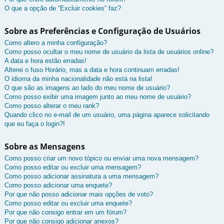
O que a opção de “Excluir cookies” faz?
Sobre as Preferências e Configuração de Usuários
Como altero a minha configuração?
Como posso ocultar o meu nome de usuário da lista de usuários online?
A data e hora estão erradas!
Alterei o fuso Horário, mas a data e hora continuam erradas!
O idioma da minha nacionalidade não está na lista!
O que são as imagens ao lado do meu nome de usuário?
Como posso exibir uma imagem junto ao meu nome de usuário?
Como posso alterar o meu rank?
Quando clico no e-mail de um usuário, uma página aparece solicitando
que eu faça o login?!
Sobre as Mensagens
Como posso criar um novo tópico ou enviar uma nova mensagem?
Como posso editar ou excluir uma mensagem?
Como posso adicionar assinatura a uma mensagem?
Como posso adicionar uma enquete?
Por que não posso adicionar mais opções de voto?
Como posso editar ou excluir uma enquete?
Por que não consigo entrar em um fórum?
Por que não consigo adicionar anexos?