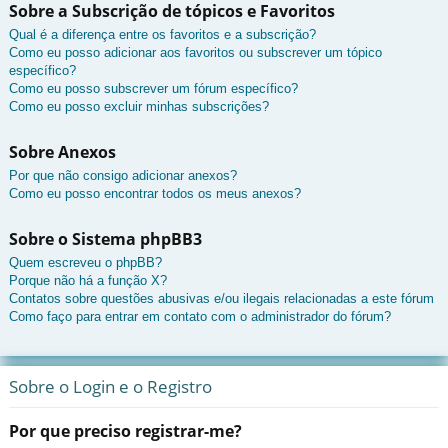
Sobre a Subscrição de tópicos e Favoritos
Qual é a diferença entre os favoritos e a subscrição?
Como eu posso adicionar aos favoritos ou subscrever um tópico
específico?
Como eu posso subscrever um fórum específico?
Como eu posso excluir minhas subscrições?
Sobre Anexos
Por que não consigo adicionar anexos?
Como eu posso encontrar todos os meus anexos?
Sobre o Sistema phpBB3
Quem escreveu o phpBB?
Porque não há a função X?
Contatos sobre questões abusivas e/ou ilegais relacionadas a este fórum
Como faço para entrar em contato com o administrador do fórum?
Sobre o Login e o Registro
Por que preciso registrar-me?