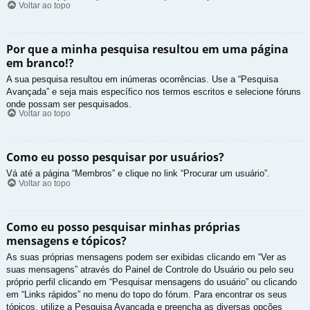
Voltar ao topo
Por que a minha pesquisa resultou em uma página
em branco!?
A sua pesquisa resultou em inúmeras ocorrências. Use a “Pesquisa
Avançada” e seja mais específico nos termos escritos e selecione fóruns
onde possam ser pesquisados.
Voltar ao topo
Como eu posso pesquisar por usuários?
Vá até a página “Membros” e clique no link “Procurar um usuário”.
Voltar ao topo
Como eu posso pesquisar minhas próprias
mensagens e tópicos?
As suas próprias mensagens podem ser exibidas clicando em “Ver as
suas mensagens” através do Painel de Controle do Usuário ou pelo seu
próprio perfil clicando em “Pesquisar mensagens do usuário” ou clicando
em “Links rápidos” no menu do topo do fórum. Para encontrar os seus
tópicos, utilize a Pesquisa Avançada e preencha as diversas opções