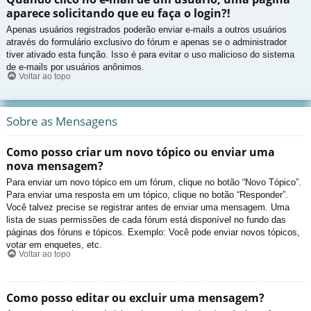
aparece solicitando que eu faça o login?!
Apenas usuários registrados poderão enviar e-mails a outros usuários
através do formulário exclusivo do fórum e apenas se o administrador
tiver ativado esta função. Isso é para evitar o uso malicioso do sistema
de e-mails por usuários anônimos.
Voltar ao topo
Sobre as Mensagens
Como posso criar um novo tópico ou enviar uma
nova mensagem?
Para enviar um novo tópico em um fórum, clique no botão “Novo Tópico”.
Para enviar uma resposta em um tópico, clique no botão “Responder”.
Você talvez precise se registrar antes de enviar uma mensagem. Uma
lista de suas permissões de cada fórum está disponível no fundo das
páginas dos fóruns e tópicos. Exemplo: Você pode enviar novos tópicos,
votar em enquetes, etc.
Voltar ao topo
Como posso editar ou excluir uma mensagem?