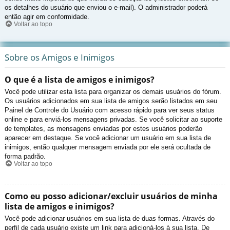
os detalhes do usuário que enviou o e-mail). O administrador poderá
então agir em conformidade.
Voltar ao topo
Sobre os Amigos e Inimigos
O que é a lista de amigos e inimigos?
Você pode utilizar esta lista para organizar os demais usuários do fórum.
Os usuários adicionados em sua lista de amigos serão listados em seu
Painel de Controle do Usuário com acesso rápido para ver seus status
online e para enviá-los mensagens privadas. Se você solicitar ao suporte
de templates, as mensagens enviadas por estes usuários poderão
aparecer em destaque. Se você adicionar um usuário em sua lista de
inimigos, então qualquer mensagem enviada por ele será ocultada de
forma padrão.
Voltar ao topo
Como eu posso adicionar/excluir usuários de minha
lista de amigos e inimigos?
Você pode adicionar usuários em sua lista de duas formas. Através do
perfil de cada usuário existe um link para adicioná-los à sua lista. De