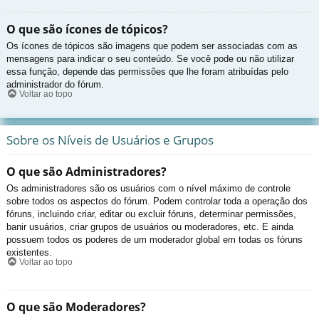
O que são ícones de tópicos?
Os ícones de tópicos são imagens que podem ser associadas com as
mensagens para indicar o seu conteúdo. Se você pode ou não utilizar
essa função, depende das permissões que lhe foram atribuídas pelo
administrador do fórum.
Voltar ao topo
Sobre os Níveis de Usuários e Grupos
O que são Administradores?
Os administradores são os usuários com o nível máximo de controle
sobre todos os aspectos do fórum. Podem controlar toda a operação dos
fóruns, incluindo criar, editar ou excluir fóruns, determinar permissões,
banir usuários, criar grupos de usuários ou moderadores, etc. E ainda
possuem todos os poderes de um moderador global em todas os fóruns
existentes.
Voltar ao topo
O que são Moderadores?