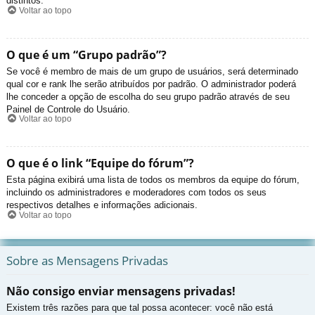
distintos.
Voltar ao topo
O que é um “Grupo padrão”?
Se você é membro de mais de um grupo de usuários, será determinado
qual cor e rank lhe serão atribuídos por padrão. O administrador poderá
lhe conceder a opção de escolha do seu grupo padrão através de seu
Painel de Controle do Usuário.
Voltar ao topo
O que é o link “Equipe do fórum”?
Esta página exibirá uma lista de todos os membros da equipe do fórum,
incluindo os administradores e moderadores com todos os seus
respectivos detalhes e informações adicionais.
Voltar ao topo
Sobre as Mensagens Privadas
Não consigo enviar mensagens privadas!
Existem três razões para que tal possa acontecer: você não está