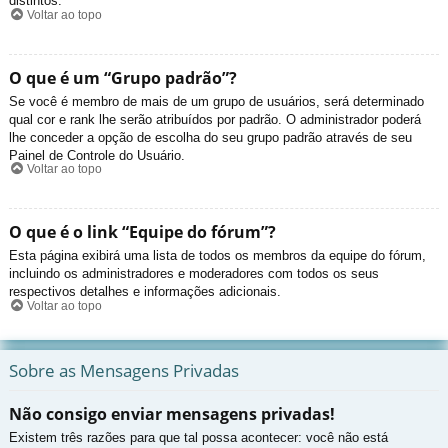
distintos.
Voltar ao topo
O que é um “Grupo padrão”?
Se você é membro de mais de um grupo de usuários, será determinado
qual cor e rank lhe serão atribuídos por padrão. O administrador poderá
lhe conceder a opção de escolha do seu grupo padrão através de seu
Painel de Controle do Usuário.
Voltar ao topo
O que é o link “Equipe do fórum”?
Esta página exibirá uma lista de todos os membros da equipe do fórum,
incluindo os administradores e moderadores com todos os seus
respectivos detalhes e informações adicionais.
Voltar ao topo
Sobre as Mensagens Privadas
Não consigo enviar mensagens privadas!
Existem três razões para que tal possa acontecer: você não está