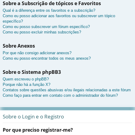
Sobre a Subscrição de tópicos e Favoritos
Qual é a diferença entre os favoritos e a subscrição?
Como eu posso adicionar aos favoritos ou subscrever um tópico
específico?
Como eu posso subscrever um fórum específico?
Como eu posso excluir minhas subscrições?
Sobre Anexos
Por que não consigo adicionar anexos?
Como eu posso encontrar todos os meus anexos?
Sobre o Sistema phpBB3
Quem escreveu o phpBB?
Porque não há a função X?
Contatos sobre questões abusivas e/ou ilegais relacionadas a este fórum
Como faço para entrar em contato com o administrador do fórum?
Sobre o Login e o Registro
Por que preciso registrar-me?