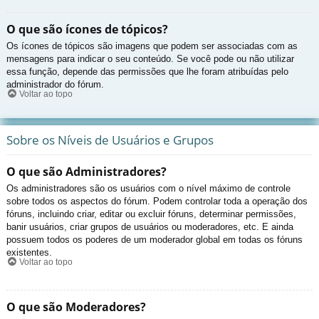
O que são ícones de tópicos?
Os ícones de tópicos são imagens que podem ser associadas com as
mensagens para indicar o seu conteúdo. Se você pode ou não utilizar
essa função, depende das permissões que lhe foram atribuídas pelo
administrador do fórum.
Voltar ao topo
Sobre os Níveis de Usuários e Grupos
O que são Administradores?
Os administradores são os usuários com o nível máximo de controle
sobre todos os aspectos do fórum. Podem controlar toda a operação dos
fóruns, incluindo criar, editar ou excluir fóruns, determinar permissões,
banir usuários, criar grupos de usuários ou moderadores, etc. E ainda
possuem todos os poderes de um moderador global em todas os fóruns
existentes.
Voltar ao topo
O que são Moderadores?