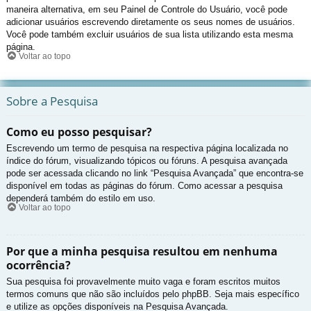
maneira alternativa, em seu Painel de Controle do Usuário, você pode
adicionar usuários escrevendo diretamente os seus nomes de usuários.
Você pode também excluir usuários de sua lista utilizando esta mesma
página.
Voltar ao topo
Sobre a Pesquisa
Como eu posso pesquisar?
Escrevendo um termo de pesquisa na respectiva página localizada no
índice do fórum, visualizando tópicos ou fóruns. A pesquisa avançada
pode ser acessada clicando no link “Pesquisa Avançada” que encontra-se
disponível em todas as páginas do fórum. Como acessar a pesquisa
dependerá também do estilo em uso.
Voltar ao topo
Por que a minha pesquisa resultou em nenhuma
ocorrência?
Sua pesquisa foi provavelmente muito vaga e foram escritos muitos
termos comuns que não são incluídos pelo phpBB. Seja mais específico
e utilize as opções disponíveis na Pesquisa Avançada.