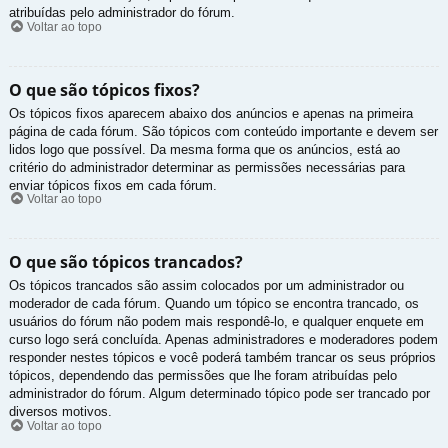
atribuídas pelo administrador do fórum.
Voltar ao topo
O que são tópicos fixos?
Os tópicos fixos aparecem abaixo dos anúncios e apenas na primeira
página de cada fórum. São tópicos com conteúdo importante e devem ser
lidos logo que possível. Da mesma forma que os anúncios, está ao
critério do administrador determinar as permissões necessárias para
enviar tópicos fixos em cada fórum.
Voltar ao topo
O que são tópicos trancados?
Os tópicos trancados são assim colocados por um administrador ou
moderador de cada fórum. Quando um tópico se encontra trancado, os
usuários do fórum não podem mais respondê-lo, e qualquer enquete em
curso logo será concluída. Apenas administradores e moderadores podem
responder nestes tópicos e você poderá também trancar os seus próprios
tópicos, dependendo das permissões que lhe foram atribuídas pelo
administrador do fórum. Algum determinado tópico pode ser trancado por
diversos motivos.
Voltar ao topo