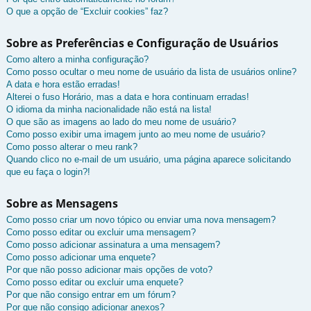
O que a opção de “Excluir cookies” faz?
Sobre as Preferências e Configuração de Usuários
Como altero a minha configuração?
Como posso ocultar o meu nome de usuário da lista de usuários online?
A data e hora estão erradas!
Alterei o fuso Horário, mas a data e hora continuam erradas!
O idioma da minha nacionalidade não está na lista!
O que são as imagens ao lado do meu nome de usuário?
Como posso exibir uma imagem junto ao meu nome de usuário?
Como posso alterar o meu rank?
Quando clico no e-mail de um usuário, uma página aparece solicitando
que eu faça o login?!
Sobre as Mensagens
Como posso criar um novo tópico ou enviar uma nova mensagem?
Como posso editar ou excluir uma mensagem?
Como posso adicionar assinatura a uma mensagem?
Como posso adicionar uma enquete?
Por que não posso adicionar mais opções de voto?
Como posso editar ou excluir uma enquete?
Por que não consigo entrar em um fórum?
Por que não consigo adicionar anexos?