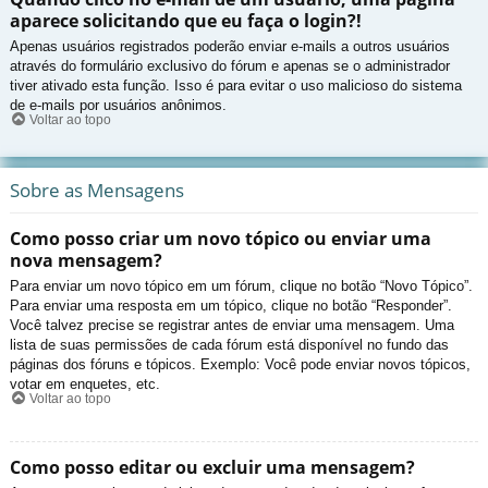
aparece solicitando que eu faça o login?!
Apenas usuários registrados poderão enviar e-mails a outros usuários
através do formulário exclusivo do fórum e apenas se o administrador
tiver ativado esta função. Isso é para evitar o uso malicioso do sistema
de e-mails por usuários anônimos.
Voltar ao topo
Sobre as Mensagens
Como posso criar um novo tópico ou enviar uma
nova mensagem?
Para enviar um novo tópico em um fórum, clique no botão “Novo Tópico”.
Para enviar uma resposta em um tópico, clique no botão “Responder”.
Você talvez precise se registrar antes de enviar uma mensagem. Uma
lista de suas permissões de cada fórum está disponível no fundo das
páginas dos fóruns e tópicos. Exemplo: Você pode enviar novos tópicos,
votar em enquetes, etc.
Voltar ao topo
Como posso editar ou excluir uma mensagem?