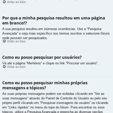
Voltar ao topo
Por que a minha pesquisa resultou em uma página
em branco!?
A sua pesquisa resultou em inúmeras ocorrências. Use a “Pesquisa
Avançada” e seja mais específico nos termos escritos e selecione fóruns
onde possam ser pesquisados.
Voltar ao topo
Como eu posso pesquisar por usuários?
Vá até a página “Membros” e clique no link “Procurar um usuário”.
Voltar ao topo
Como eu posso pesquisar minhas próprias
mensagens e tópicos?
As suas próprias mensagens podem ser exibidas clicando em “Ver as
suas mensagens” através do Painel de Controle do Usuário ou pelo seu
próprio perfil clicando em “Pesquisar mensagens do usuário” ou clicando
em “Links rápidos” no menu do topo do fórum. Para encontrar os seus
tópicos, utilize a Pesquisa Avançada e preencha as diversas opções