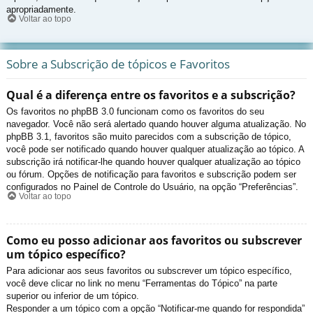
apropriadamente.
Voltar ao topo
Sobre a Subscrição de tópicos e Favoritos
Qual é a diferença entre os favoritos e a subscrição?
Os favoritos no phpBB 3.0 funcionam como os favoritos do seu
navegador. Você não será alertado quando houver alguma atualização. No
phpBB 3.1, favoritos são muito parecidos com a subscrição de tópico,
você pode ser notificado quando houver qualquer atualização ao tópico. A
subscrição irá notificar-lhe quando houver qualquer atualização ao tópico
ou fórum. Opções de notificação para favoritos e subscrição podem ser
configurados no Painel de Controle do Usuário, na opção “Preferências”.
Voltar ao topo
Como eu posso adicionar aos favoritos ou subscrever
um tópico específico?
Para adicionar aos seus favoritos ou subscrever um tópico específico,
você deve clicar no link no menu “Ferramentas do Tópico” na parte
superior ou inferior de um tópico.
Responder a um tópico com a opção “Notificar-me quando for respondida”