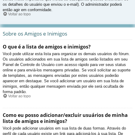
os detalhes do usuário que enviou o e-mail). O administrador poderá
então agir em conformidade.
Voltar ao topo
Sobre os Amigos e Inimigos
O que é a lista de amigos e inimigos?
Você pode utilizar esta lista para organizar os demais usuários do fórum.
Os usuários adicionados em sua lista de amigos serão listados em seu
Painel de Controle do Usuário com acesso rápido para ver seus status
online e para enviá-los mensagens privadas. Se você solicitar ao suporte
de templates, as mensagens enviadas por estes usuários poderão
aparecer em destaque. Se você adicionar um usuário em sua lista de
inimigos, então qualquer mensagem enviada por ele será ocultada de
forma padrão.
Voltar ao topo
Como eu posso adicionar/excluir usuários de minha
lista de amigos e inimigos?
Você pode adicionar usuários em sua lista de duas formas. Através do
perfil de cada usuário existe um link para adicioná-los à sua lista. De