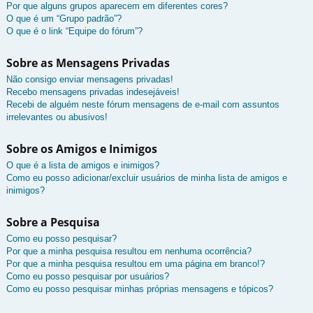
Por que alguns grupos aparecem em diferentes cores?
O que é um “Grupo padrão”?
O que é o link “Equipe do fórum”?
Sobre as Mensagens Privadas
Não consigo enviar mensagens privadas!
Recebo mensagens privadas indesejáveis!
Recebi de alguém neste fórum mensagens de e-mail com assuntos
irrelevantes ou abusivos!
Sobre os Amigos e Inimigos
O que é a lista de amigos e inimigos?
Como eu posso adicionar/excluir usuários de minha lista de amigos e
inimigos?
Sobre a Pesquisa
Como eu posso pesquisar?
Por que a minha pesquisa resultou em nenhuma ocorrência?
Por que a minha pesquisa resultou em uma página em branco!?
Como eu posso pesquisar por usuários?
Como eu posso pesquisar minhas próprias mensagens e tópicos?