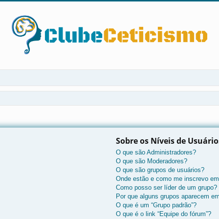
Sobre os Níveis de Usuári
O que são Administradores?
O que são Moderadores?
O que são grupos de usuários?
Onde estão e como me inscrevo em
Como posso ser líder de um grupo?
Por que alguns grupos aparecem em
O que é um “Grupo padrão”?
O que é o link “Equipe do fórum”?