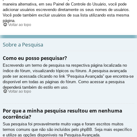
maneira alternativa, em seu Painel de Controle do Usuário, você pode
adicionar usuários escrevendo diretamente os seus nomes de usuários.
Você pode também excluir usuários de sua lista utilizando esta mesma
página.
Voltar ao topo
Sobre a Pesquisa
Como eu posso pesquisar?
Escrevendo um termo de pesquisa na respectiva página localizada no
índice do fórum, visualizando tópicos ou fóruns. A pesquisa avançada
pode ser acessada clicando no link “Pesquisa Avançada” que encontra-se
disponível em todas as páginas do fórum. Como acessar a pesquisa
dependerá também do estilo em uso.
Voltar ao topo
Por que a minha pesquisa resultou em nenhuma
ocorrência?
Sua pesquisa foi provavelmente muito vaga e foram escritos muitos
termos comuns que não são incluídos pelo phpBB. Seja mais específico
e utilize as opções disponíveis na Pesquisa Avançada.