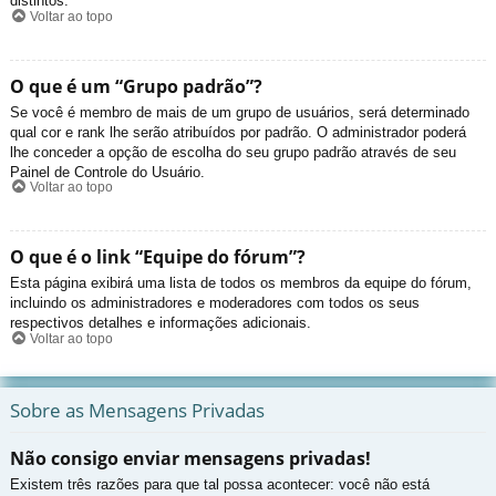
distintos.
Voltar ao topo
O que é um “Grupo padrão”?
Se você é membro de mais de um grupo de usuários, será determinado
qual cor e rank lhe serão atribuídos por padrão. O administrador poderá
lhe conceder a opção de escolha do seu grupo padrão através de seu
Painel de Controle do Usuário.
Voltar ao topo
O que é o link “Equipe do fórum”?
Esta página exibirá uma lista de todos os membros da equipe do fórum,
incluindo os administradores e moderadores com todos os seus
respectivos detalhes e informações adicionais.
Voltar ao topo
Sobre as Mensagens Privadas
Não consigo enviar mensagens privadas!
Existem três razões para que tal possa acontecer: você não está