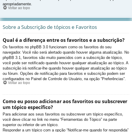
apropriadamente.
Voltar ao topo
Sobre a Subscrição de tópicos e Favoritos
Qual é a diferença entre os favoritos e a subscrição?
Os favoritos no phpBB 3.0 funcionam como os favoritos do seu
navegador. Você não será alertado quando houver alguma atualização. No
phpBB 3.1, favoritos são muito parecidos com a subscrição de tópico,
você pode ser notificado quando houver qualquer atualização ao tópico. A
subscrição irá notificar-lhe quando houver qualquer atualização ao tópico
ou fórum. Opções de notificação para favoritos e subscrição podem ser
configurados no Painel de Controle do Usuário, na opção “Preferências”.
Voltar ao topo
Como eu posso adicionar aos favoritos ou subscrever
um tópico específico?
Para adicionar aos seus favoritos ou subscrever um tópico específico,
você deve clicar no link no menu “Ferramentas do Tópico” na parte
superior ou inferior de um tópico.
Responder a um tópico com a opção “Notificar-me quando for respondida”