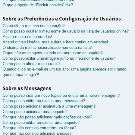
O que a opção de “Excluir cookies” faz?
Sobre as Preferências e Configuração de Usuários
Como altero a minha configuração?
Como posso ocultar o meu nome de usuário da lista de usuários online?
A data e hora estão erradas!
Alterei o fuso Horário, mas a data e hora continuam erradas!
O idioma da minha nacionalidade não está na lista!
O que são as imagens ao lado do meu nome de usuário?
Como posso exibir uma imagem junto ao meu nome de usuário?
Como posso alterar o meu rank?
Quando clico no e-mail de um usuário, uma página aparece solicitando
que eu faça o login?!
Sobre as Mensagens
Como posso criar um novo tópico ou enviar uma nova mensagem?
Como posso editar ou excluir uma mensagem?
Como posso adicionar assinatura a uma mensagem?
Como posso adicionar uma enquete?
Por que não posso adicionar mais opções de voto?
Como posso editar ou excluir uma enquete?
Por que não consigo entrar em um fórum?
Por que não consigo adicionar anexos?