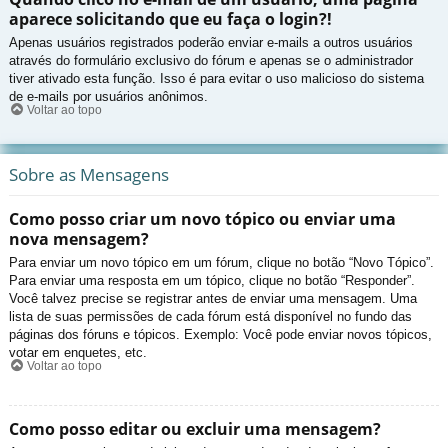
aparece solicitando que eu faça o login?!
Apenas usuários registrados poderão enviar e-mails a outros usuários
através do formulário exclusivo do fórum e apenas se o administrador
tiver ativado esta função. Isso é para evitar o uso malicioso do sistema
de e-mails por usuários anônimos.
Voltar ao topo
Sobre as Mensagens
Como posso criar um novo tópico ou enviar uma
nova mensagem?
Para enviar um novo tópico em um fórum, clique no botão “Novo Tópico”.
Para enviar uma resposta em um tópico, clique no botão “Responder”.
Você talvez precise se registrar antes de enviar uma mensagem. Uma
lista de suas permissões de cada fórum está disponível no fundo das
páginas dos fóruns e tópicos. Exemplo: Você pode enviar novos tópicos,
votar em enquetes, etc.
Voltar ao topo
Como posso editar ou excluir uma mensagem?