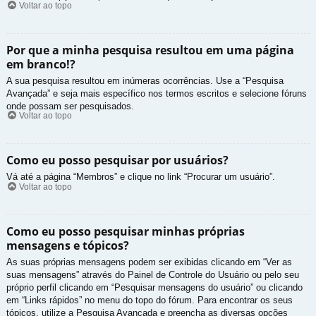
Voltar ao topo
Por que a minha pesquisa resultou em uma página
em branco!?
A sua pesquisa resultou em inúmeras ocorrências. Use a “Pesquisa
Avançada” e seja mais específico nos termos escritos e selecione fóruns
onde possam ser pesquisados.
Voltar ao topo
Como eu posso pesquisar por usuários?
Vá até a página “Membros” e clique no link “Procurar um usuário”.
Voltar ao topo
Como eu posso pesquisar minhas próprias
mensagens e tópicos?
As suas próprias mensagens podem ser exibidas clicando em “Ver as
suas mensagens” através do Painel de Controle do Usuário ou pelo seu
próprio perfil clicando em “Pesquisar mensagens do usuário” ou clicando
em “Links rápidos” no menu do topo do fórum. Para encontrar os seus
tópicos, utilize a Pesquisa Avançada e preencha as diversas opções