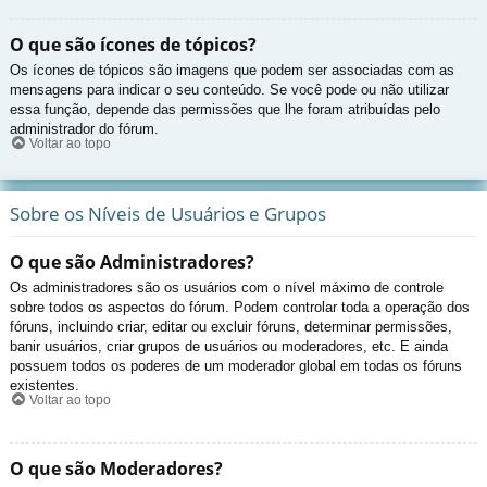
O que são ícones de tópicos?
Os ícones de tópicos são imagens que podem ser associadas com as
mensagens para indicar o seu conteúdo. Se você pode ou não utilizar
essa função, depende das permissões que lhe foram atribuídas pelo
administrador do fórum.
Voltar ao topo
Sobre os Níveis de Usuários e Grupos
O que são Administradores?
Os administradores são os usuários com o nível máximo de controle
sobre todos os aspectos do fórum. Podem controlar toda a operação dos
fóruns, incluindo criar, editar ou excluir fóruns, determinar permissões,
banir usuários, criar grupos de usuários ou moderadores, etc. E ainda
possuem todos os poderes de um moderador global em todas os fóruns
existentes.
Voltar ao topo
O que são Moderadores?