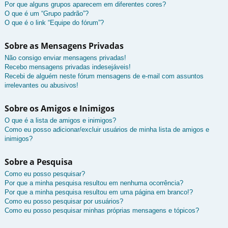
Por que alguns grupos aparecem em diferentes cores?
O que é um “Grupo padrão”?
O que é o link “Equipe do fórum”?
Sobre as Mensagens Privadas
Não consigo enviar mensagens privadas!
Recebo mensagens privadas indesejáveis!
Recebi de alguém neste fórum mensagens de e-mail com assuntos
irrelevantes ou abusivos!
Sobre os Amigos e Inimigos
O que é a lista de amigos e inimigos?
Como eu posso adicionar/excluir usuários de minha lista de amigos e
inimigos?
Sobre a Pesquisa
Como eu posso pesquisar?
Por que a minha pesquisa resultou em nenhuma ocorrência?
Por que a minha pesquisa resultou em uma página em branco!?
Como eu posso pesquisar por usuários?
Como eu posso pesquisar minhas próprias mensagens e tópicos?