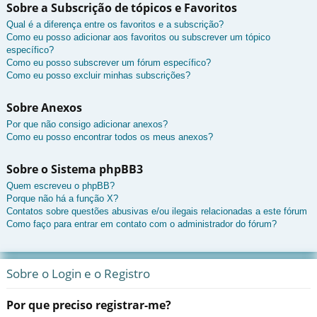
Sobre a Subscrição de tópicos e Favoritos
Qual é a diferença entre os favoritos e a subscrição?
Como eu posso adicionar aos favoritos ou subscrever um tópico
específico?
Como eu posso subscrever um fórum específico?
Como eu posso excluir minhas subscrições?
Sobre Anexos
Por que não consigo adicionar anexos?
Como eu posso encontrar todos os meus anexos?
Sobre o Sistema phpBB3
Quem escreveu o phpBB?
Porque não há a função X?
Contatos sobre questões abusivas e/ou ilegais relacionadas a este fórum
Como faço para entrar em contato com o administrador do fórum?
Sobre o Login e o Registro
Por que preciso registrar-me?