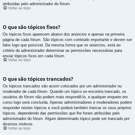
atribuídas pelo administrador do fórum.
Voltar ao topo
O que são tópicos fixos?
Os tópicos fixos aparecem abaixo dos anúncios e apenas na primeira
página de cada fórum. São tópicos com conteúdo importante e devem ser
lidos logo que possível. Da mesma forma que os anúncios, está ao
critério do administrador determinar as permissões necessárias para
enviar tópicos fixos em cada fórum.
Voltar ao topo
O que são tópicos trancados?
Os tópicos trancados são assim colocados por um administrador ou
moderador de cada fórum. Quando um tópico se encontra trancado, os
usuários do fórum não podem mais respondê-lo, e qualquer enquete em
curso logo será concluída. Apenas administradores e moderadores podem
responder nestes tópicos e você poderá também trancar os seus próprios
tópicos, dependendo das permissões que lhe foram atribuídas pelo
administrador do fórum. Algum determinado tópico pode ser trancado por
diversos motivos.
Voltar ao topo