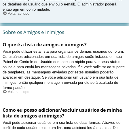
os detalhes do usuário que enviou o e-mail). O administrador poderá
então agir em conformidade.
Voltar ao topo
Sobre os Amigos e Inimigos
O que é a lista de amigos e inimigos?
Você pode utilizar esta lista para organizar os demais usuários do fórum.
Os usuários adicionados em sua lista de amigos serão listados em seu
Painel de Controle do Usuário com acesso rápido para ver seus status
online e para enviá-los mensagens privadas. Se você solicitar ao suporte
de templates, as mensagens enviadas por estes usuários poderão
aparecer em destaque. Se você adicionar um usuário em sua lista de
inimigos, então qualquer mensagem enviada por ele será ocultada de
forma padrão.
Voltar ao topo
Como eu posso adicionar/excluir usuários de minha
lista de amigos e inimigos?
Você pode adicionar usuários em sua lista de duas formas. Através do
perfil de cada usuário existe um link para adicioná-los à sua lista. De